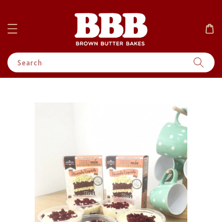
Search