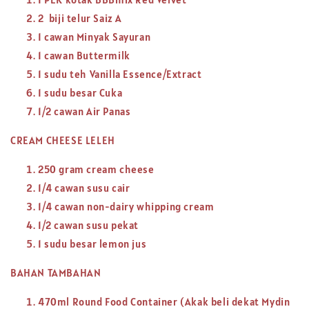
2 biji telur Saiz A
1 cawan Minyak Sayuran
1 cawan Buttermilk
1 sudu teh Vanilla Essence/Extract
1 sudu besar Cuka
1/2 cawan Air Panas
CREAM CHEESE LELEH
250 gram cream cheese
1/4 cawan susu cair
1/4 cawan non-dairy whipping cream
1/2 cawan susu pekat
1 sudu besar lemon jus
BAHAN TAMBAHAN
470ml Round Food Container (Akak beli dekat Mydin