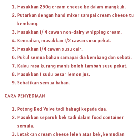
Masukkan 250g cream cheese ke dalam mangkuk.
Putarkan dengan hand mixer sampai cream cheese tu
kembang.
Masukkan 1/ 4 cawan non-dairy whipping cream.
Kemudian, masukkan 1/2 cawan susu pekat.
Masukkan 1/4 cawan susu cair.
Pukul semua bahan samapai dia kembang dan sebati.
Kalau rasa kurang manis boleh tambah susu pekat.
Masukkan 1 sudu besar lemon jus.
Sebatikan semua bahan.
CARA PENYEDIAAN
Potong Red Velve tadi bahagi kepada dua.
Masukkan separuh kek tadi dalam food container
semula.
Letakkan cream cheese leleh atas kek, kemudian