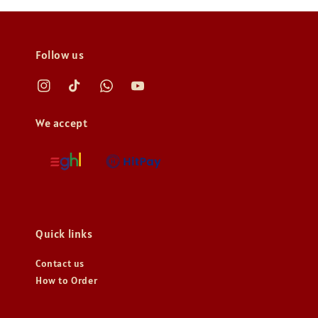
Follow us
We accept
Quick links
Contact us
How to Order